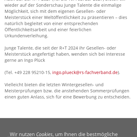
wieder auf der Sonderschau Junge Talente die einmalige
Möglichkeit, sich mit dem eigenen Gesellen- oder
Meisterstück einer Weltöffentlichkeit zu präsentieren – dies
natürlich begleitet von einer entsprechenden
Öffentlichkeitsarbeit und einer feierlichen
Urkundenverleihung.
Junge Talente, die seit der R+T 2024 ihr Gesellen- oder
Meisterstück angefertigt haben, wenden sich bei Interesse
gerne an Ingo Plück
(Tel. +49 228 95210-15,
ingo.plueck@rs-fachverband.de
).
Vielleicht bieten die letzten Wintergesellen- und
Meisterprüfungen bzw. die anstehenden Sommerprüfungen
einen guten Anlass, sich für eine Bewerbung zu entscheiden.
Wir nutzen
Cookies
, um Ihnen die bestmögliche