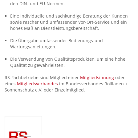
den DIN- und EU-Normen.
Eine individuelle und sachkundige Beratung der Kunden
sowie rascher und umfassender Vor-Ort-Service und ein
hohes Maß an Dienstleistungsbereitschaft.
Die Übergabe umfassender Bedienungs-und
Wartungsanleitungen.
Die Verwendung von Qualitätsprodukten, um eine hohe
Qualität zu gewährleisten.
RS-Fachbetriebe sind Mitglied einer
Mitgliedsinnung
oder
eines
Mitgliedsverbandes
im Bundesverbandes Rollladen +
Sonnenschutz e.V. oder Einzelmitglied.