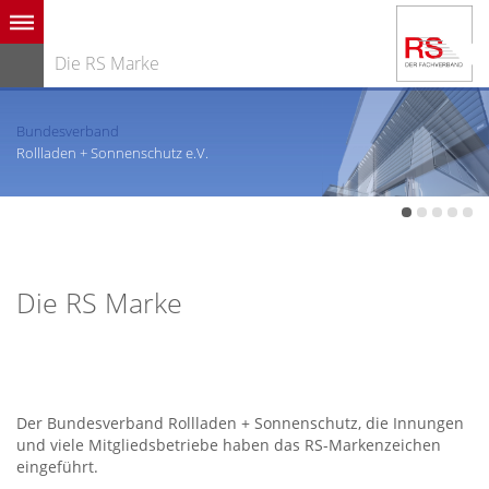
Die RS Marke
Bundesverband
Rollladen + Sonnenschutz e.V.
Die RS Marke
Der Bundesverband Rollladen + Sonnenschutz, die Innungen
und viele Mitgliedsbetriebe haben das RS-Markenzeichen
eingeführt.