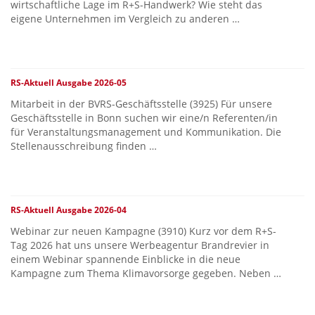
wirtschaftliche Lage im R+S-Handwerk? Wie steht das
eigene Unternehmen im Vergleich zu anderen …
RS-Aktuell Ausgabe 2026-05
Mitarbeit in der BVRS-Geschäftsstelle (3925) Für unsere
Geschäftsstelle in Bonn suchen wir eine/n Referenten/in
für Veranstaltungsmanagement und Kommunikation. Die
Stellenausschreibung finden …
RS-Aktuell Ausgabe 2026-04
Webinar zur neuen Kampagne (3910) Kurz vor dem R+S-
Tag 2026 hat uns unsere Werbeagentur Brandrevier in
einem Webinar spannende Einblicke in die neue
Kampagne zum Thema Klimavorsorge gegeben. Neben …