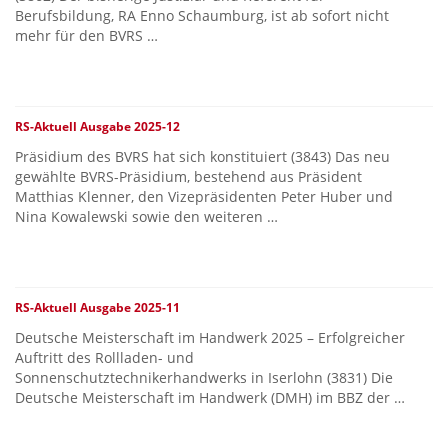
Berufsbildung, RA Enno Schaumburg, ist ab sofort nicht
mehr für den BVRS …
RS-Aktuell Ausgabe 2025-12
Präsidium des BVRS hat sich konstituiert (3843) Das neu
gewählte BVRS-Präsidium, bestehend aus Präsident
Matthias Klenner, den Vizepräsidenten Peter Huber und
Nina Kowalewski sowie den weiteren …
RS-Aktuell Ausgabe 2025-11
Deutsche Meisterschaft im Handwerk 2025 – Erfolgreicher
Auftritt des Rollladen- und
Sonnenschutztechnikerhandwerks in Iserlohn (3831) Die
Deutsche Meisterschaft im Handwerk (DMH) im BBZ der …