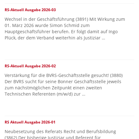
RS-Aktuell Ausgabe 2026-03
Wechsel in der Geschäftsführung (3891) Mit Wirkung zum
01. März 2026 wurde Simon Schmid zum
Hauptgeschäftsführer berufen. Er folgt damit auf Ingo
Plück, der dem Verband weiterhin als Justiziar …
RS-Aktuell Ausgabe 2026-02
Verstärkung für die BVRS-Geschäftsstelle gesucht! (3880)
Der BVRS sucht für seine Bonner Geschäftsstelle jeweils
zum nächstmöglichen Zeitpunkt einen zweiten
Technischen Referenten (m/w/d) zur …
RS Aktuell Ausgabe 2026-01
Neubesetzung des Referats Recht und Berufsbildung
(3862) Der bisherige Justiziar und Referent für