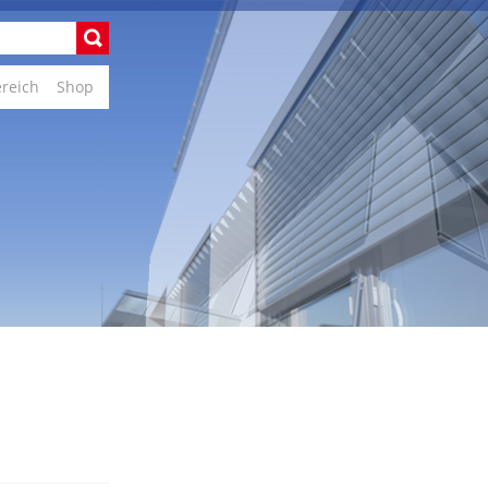
ereich
Shop