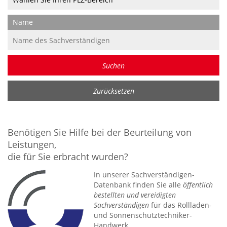
Name
Benötigen Sie Hilfe bei der Beurteilung von
Leistungen,
die für Sie erbracht wurden?
In unserer Sachverständigen-
Datenbank finden Sie alle
öffentlich
bestellten und vereidigten
Sachverständigen
für das Rollladen-
und Sonnenschutztechniker-
Handwerk.