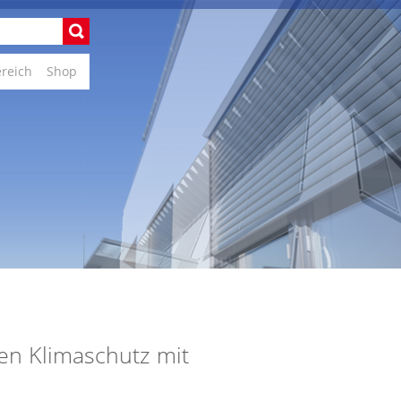
ereich
Shop
en Klimaschutz mit