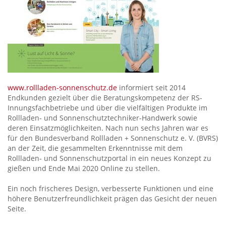
www.rollladen-sonnenschutz.de
informiert seit 2014
Endkunden gezielt über die Beratungskompetenz der RS-
Innungsfachbetriebe und über die vielfältigen Produkte im
Rollladen- und Sonnenschutztechniker-Handwerk sowie
deren Einsatzmöglichkeiten. Nach nun sechs Jahren war es
für den Bundesverband Rollladen + Sonnenschutz e. V. (BVRS)
an der Zeit, die gesammelten Erkenntnisse mit dem
Rollladen- und Sonnenschutzportal in ein neues Konzept zu
gießen und Ende Mai 2020 Online zu stellen.
Ein noch frischeres Design, verbesserte Funktionen und eine
höhere Benutzerfreundlichkeit prägen das Gesicht der neuen
Seite.