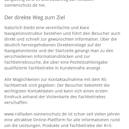
sonnenschutz.de nie.
Der direkte Weg zum Ziel
Natürlich bleibt eine vereinfachte und klare
Navigationsstruktur bestehen und führt den Besucher auch
direkt und schnell zur gewünschten Information. Über die
deutlich hervorgehobenen Direkteinstiege auf der
Navigationsleiste und der Startseite gelangt man zu den
verschiedenen Informationsblöcken und zur
Fachbetriebssuche, die über eine Postleitzahleingabe
qualifizierte Fachbetriebe in Kundennähe anzeigt.
Alle Möglichkeiten zur Kontaktaufnahme mit dem RS-
Fachbetrieb sind gegeben. Der Besucher bekommt die
wichtigsten Kontaktdaten und kann sich einen ersten
Eindruck anhand der Visitenkarte des Fachbetriebes
verschaffen.
www.rollladen-sonnenschutz.de ist schon seit vielen Jahren
eine attraktive Online-Plattform für alle Informationen rund
um die Leistungen, Produkte und Fachbetriebe der R+S-