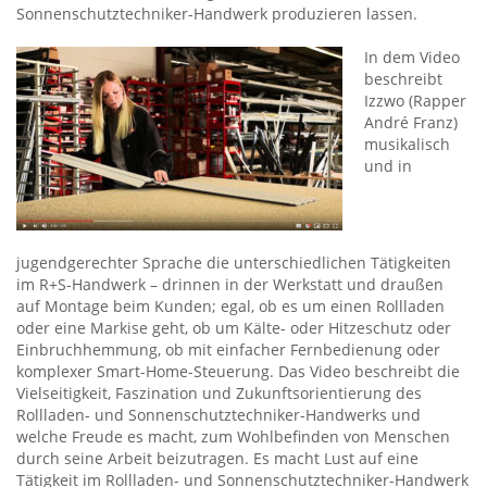
Sonnenschutztechniker-Handwerk produzieren lassen.
In dem Video
beschreibt
Izzwo (Rapper
André Franz)
musikalisch
und in
jugendgerechter Sprache die unterschiedlichen Tätigkeiten
im R+S-Handwerk – drinnen in der Werkstatt und draußen
auf Montage beim Kunden; egal, ob es um einen Rollladen
oder eine Markise geht, ob um Kälte- oder Hitzeschutz oder
Einbruchhemmung, ob mit einfacher Fernbedienung oder
komplexer Smart-Home-Steuerung. Das Video beschreibt die
Vielseitigkeit, Faszination und Zukunftsorientierung des
Rollladen- und Sonnenschutztechniker-Handwerks und
welche Freude es macht, zum Wohlbefinden von Menschen
durch seine Arbeit beizutragen. Es macht Lust auf eine
Tätigkeit im Rollladen- und Sonnenschutztechniker-Handwerk