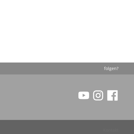
folgen?
Kontakt