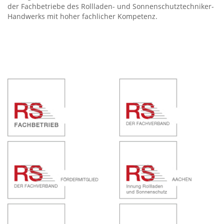
der Fachbetriebe des Rollladen- und Sonnenschutztechniker-
Handwerks mit hoher fachlicher Kompetenz.