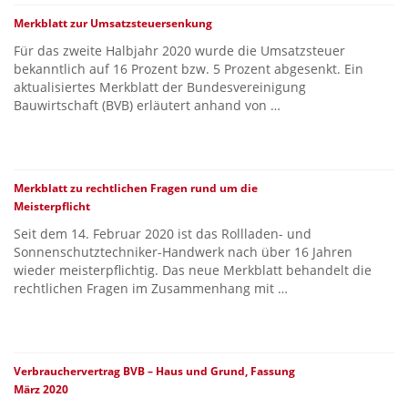
Merkblatt zur Umsatzsteuersenkung
Für das zweite Halbjahr 2020 wurde die Umsatzsteuer
bekanntlich auf 16 Prozent bzw. 5 Prozent abgesenkt. Ein
aktualisiertes Merkblatt der Bundesvereinigung
Bauwirtschaft (BVB) erläutert anhand von …
Merkblatt zu rechtlichen Fragen rund um die
Meisterpflicht
Seit dem 14. Februar 2020 ist das Rollladen- und
Sonnenschutztechniker-Handwerk nach über 16 Jahren
wieder meisterpflichtig. Das neue Merkblatt behandelt die
rechtlichen Fragen im Zusammenhang mit …
Verbrauchervertrag BVB – Haus und Grund, Fassung
März 2020