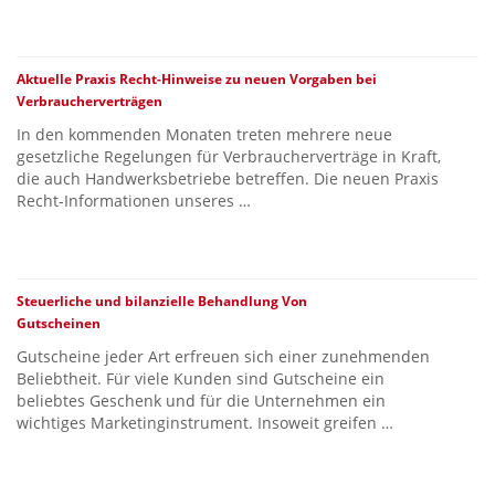
Aktuelle Praxis Recht-Hinweise zu neuen Vorgaben bei
Verbraucherverträgen
In den kommenden Monaten treten mehrere neue
gesetzliche Regelungen für Verbraucherverträge in Kraft,
die auch Handwerksbetriebe betreffen. Die neuen Praxis
Recht-Informationen unseres …
Steuerliche und bilanzielle Behandlung Von
Gutscheinen
Gutscheine jeder Art erfreuen sich einer zunehmenden
Beliebtheit. Für viele Kunden sind Gutscheine ein
beliebtes Geschenk und für die Unternehmen ein
wichtiges Marketinginstrument. Insoweit greifen …