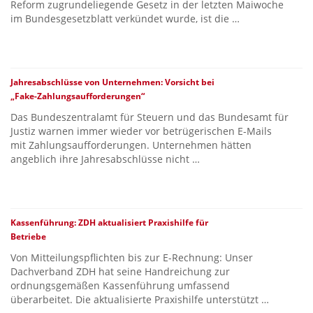
Reform zugrundeliegende Gesetz in der letzten Maiwoche
im Bundesgesetzblatt verkündet wurde, ist die …
Jahresabschlüsse von Unternehmen: Vorsicht bei
„Fake-Zahlungsaufforderungen“
Das Bundeszentralamt für Steuern und das Bundesamt für
Justiz warnen immer wieder vor betrügerischen E-Mails
mit Zahlungsaufforderungen. Unternehmen hätten
angeblich ihre Jahresabschlüsse nicht …
Kassenführung: ZDH aktualisiert Praxishilfe für
Betriebe
Von Mitteilungspflichten bis zur E-Rechnung: Unser
Dachverband ZDH hat seine Handreichung zur
ordnungsgemäßen Kassenführung umfassend
überarbeitet. Die aktualisierte Praxishilfe unterstützt …