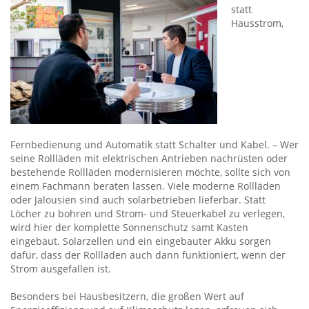
statt
Hausstrom,
Fernbedienung und Automatik statt Schalter und Kabel. – Wer
seine Rollläden mit elektrischen Antrieben nachrüsten oder
bestehende Rollläden modernisieren möchte, sollte sich von
einem Fachmann beraten lassen. Viele moderne Rollläden
oder Jalousien sind auch solarbetrieben lieferbar. Statt
Löcher zu bohren und Strom- und Steuerkabel zu verlegen,
wird hier der komplette Sonnenschutz samt Kasten
eingebaut. Solarzellen und ein eingebauter Akku sorgen
dafür, dass der Rollladen auch dann funktioniert, wenn der
Strom ausgefallen ist.
Besonders bei Hausbesitzern, die großen Wert auf