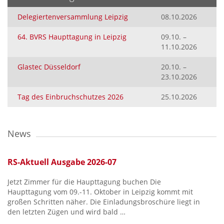
Delegiertenversammlung Leipzig
08.10.2026
64. BVRS Haupttagung in Leipzig
09.10. –
11.10.2026
Glastec Düsseldorf
20.10. –
23.10.2026
Tag des Einbruchschutzes 2026
25.10.2026
News
RS-Aktuell Ausgabe 2026-07
Jetzt Zimmer für die Haupttagung buchen Die
Haupttagung vom 09.-11. Oktober in Leipzig kommt mit
großen Schritten näher. Die Einladungsbroschüre liegt in
den letzten Zügen und wird bald …