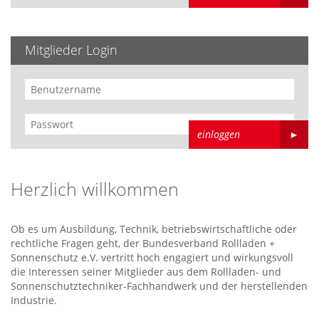
Mitglieder Login
einloggen
►
Herzlich willkommen
Ob es um Ausbildung, Technik, betriebswirtschaftliche oder
rechtliche Fragen geht, der Bundesverband Rollladen +
Sonnenschutz e.V. vertritt hoch engagiert und wirkungsvoll
die Interessen seiner Mitglieder aus dem Rollladen- und
Sonnenschutztechniker-Fachhandwerk und der herstellenden
Industrie.