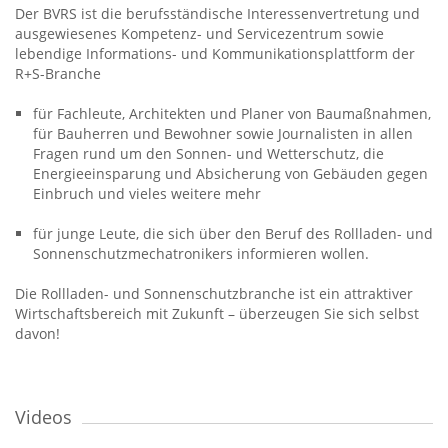
Der BVRS ist die berufsständische Interessenvertretung und
ausgewiesenes Kompetenz- und Servicezentrum sowie
lebendige Informations- und Kommunikationsplattform der
R+S-Branche
für Fachleute, Architekten und Planer von Baumaßnahmen,
für Bauherren und Bewohner sowie Journalisten in allen
Fragen rund um den Sonnen- und Wetterschutz, die
Energieeinsparung und Absicherung von Gebäuden gegen
Einbruch und vieles weitere mehr
für junge Leute, die sich über den Beruf des Rollladen- und
Sonnenschutzmechatronikers informieren wollen.
Die Rollladen- und Sonnenschutzbranche ist ein attraktiver
Wirtschaftsbereich mit Zukunft – überzeugen Sie sich selbst
davon!
Videos