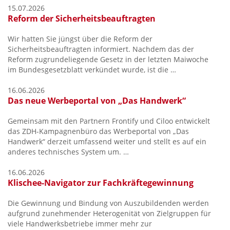
15.07.2026
Reform der Sicherheitsbeauftragten
Wir hatten Sie jüngst über die Reform der
Sicherheitsbeauftragten informiert. Nachdem das der
Reform zugrundeliegende Gesetz in der letzten Maiwoche
im Bundesgesetzblatt verkündet wurde, ist die …
16.06.2026
Das neue Werbeportal von „Das Handwerk“
Gemeinsam mit den Partnern Frontify und Ciloo entwickelt
das ZDH-Kampagnenbüro das Werbeportal von „Das
Handwerk“ derzeit umfassend weiter und stellt es auf ein
anderes technisches System um. …
16.06.2026
Klischee-Navigator zur Fachkräftegewinnung
Die Gewinnung und Bindung von Auszubildenden werden
aufgrund zunehmender Heterogenität von Zielgruppen für
viele Handwerksbetriebe immer mehr zur