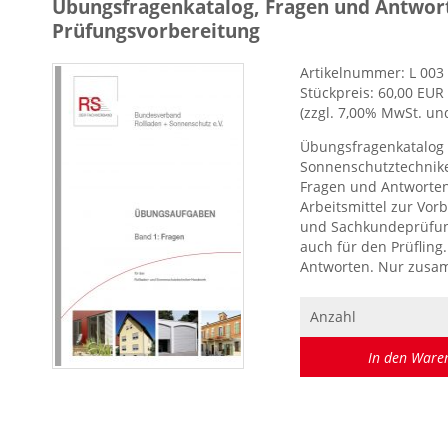
Übungsfragenkatalog, Fragen und Antwor
Prüfungsvorbereitung
Artikelnummer:
L 003
Stückpreis:
60,00 EUR
(zzgl. 7,00% MwSt. un
Übungsfragenkatalog 
Sonnenschutztechnike
Fragen und Antworten
Arbeitsmittel zur Vorb
und Sachkundeprüfung
auch für den Prüfling
Antworten. Nur zusam
Anzahl